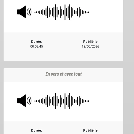
Durée:
Publié le
00:02:45
19/03/2026
En vers et avec tout
Durée:
Publié le