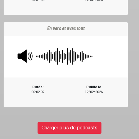
En vers et avec tout
Durée:
Publié le
00:02:07
12/02/2026
Charger plus de podcasts