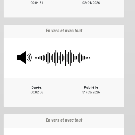
00:04:51
02/04/2026
En vers et avec tout
Durée:
Publié le
00:02:36
31/03/2026
En vers et avec tout