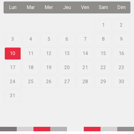
Lun
Mar
Mer
Jeu
Ven
Sam
Dim
1
2
3
4
5
6
7
8
9
10
11
12
13
14
15
16
17
18
19
20
21
22
23
24
25
26
27
28
29
30
31