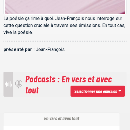
La poésie ça rime à quoi. Jean-François nous interroge sur
cette question cruciale à travers ses émissions. En tout cas,
vive la poésie.
présenté par :
Jean-François
Podcasts : En vers et avec
tout
Selectionner une émission
En vers et avec tout