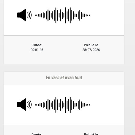
Durée:
Publié le
00:01:46
28/07/2026
En vers et avec tout
Durée:
Publié le