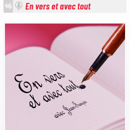
En vers et avec tout