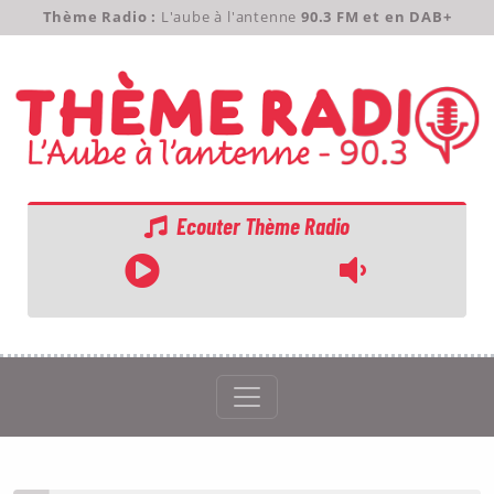
Thème Radio :
L'aube à l'antenne
90.3 FM et en DAB+
Ecouter Thème Radio