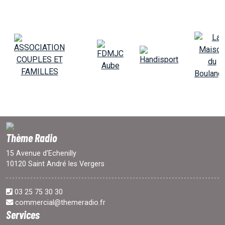
Thème Radio
15 Avenue d'Echenilly
10120 Saint André les Vergers
03 25 75 30 30
commercial@themeradio.fr
Services