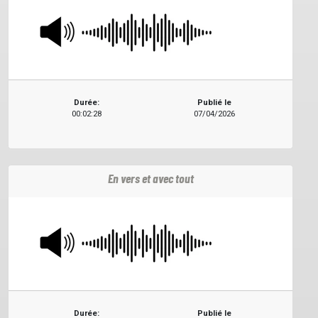
Durée:
Publié le
00:02:28
07/04/2026
En vers et avec tout
Durée:
Publié le