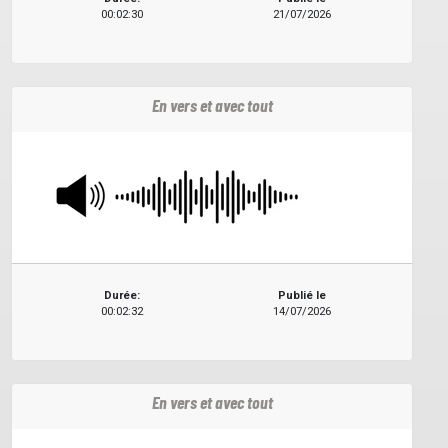
00:02:30
21/07/2026
En vers et avec tout
Durée:
Publié le
00:02:32
14/07/2026
En vers et avec tout