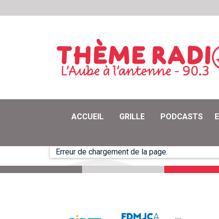
ACCUEIL
GRILLE
PODCASTS
Erreur de chargement de la page.