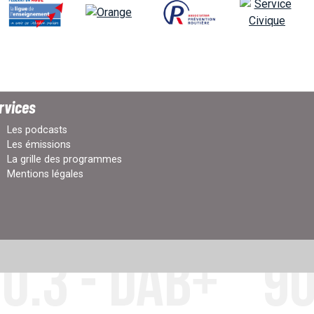
rvices
Les podcasts
Les émissions
La grille des programmes
Mentions légales