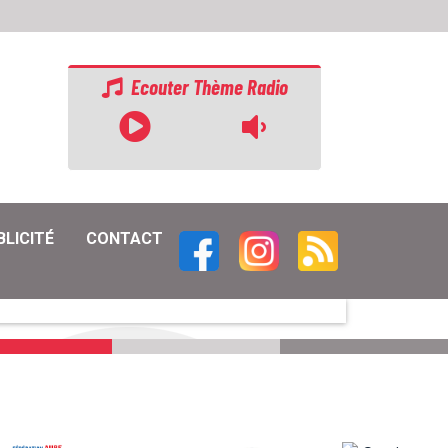
Ecouter Thème Radio
BLICITÉ
CONTACT