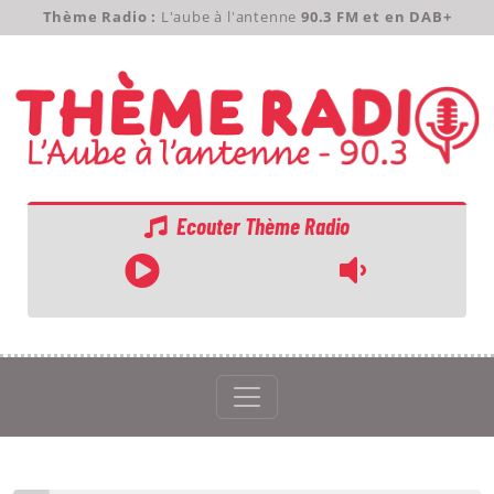
Thème Radio :
L'aube à l'antenne
90.3 FM et en DAB+
Ecouter Thème Radio