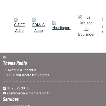
Thème Radio
15 Avenue d'Echenilly
10120 Saint André les Vergers
03 25 75 30 30
commercial@themeradio.fr
Services