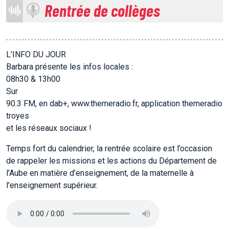
Rentrée de collèges
L’INFO DU JOUR
Barbara présente les infos locales :
08h30 & 13h00
Sur
90.3 FM, en dab+, www.themeradio.fr, application themeradio
troyes
ACCUEIL
et les réseaux sociaux !
Temps fort du calendrier, la rentrée scolaire est l’occasion
GRILLE
de rappeler les missions et les actions du Département de
l’Aube en matière d’enseignement, de la maternelle à
l’enseignement supérieur.
PODCASTS