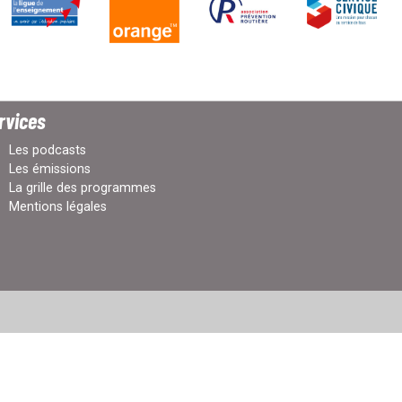
rvices
Les podcasts
Les émissions
La grille des programmes
Mentions légales