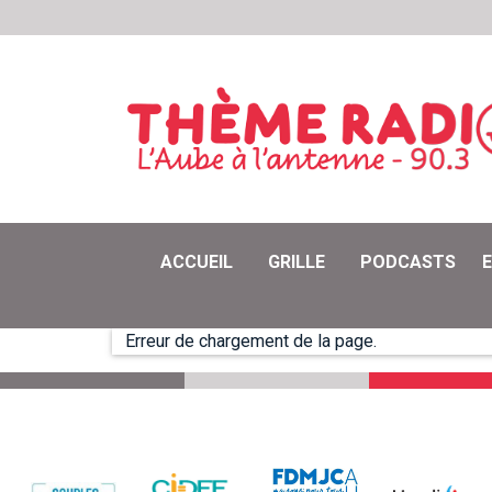
ACCUEIL
GRILLE
PODCASTS
Erreur de chargement de la page.