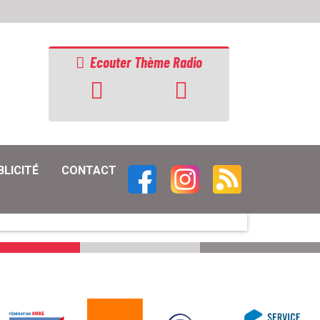
Ecouter Thème Radio
BLICITÉ
CONTACT