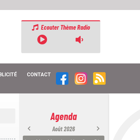
Ecouter Thème Radio
BLICITÉ
CONTACT
Agenda
Août 2026