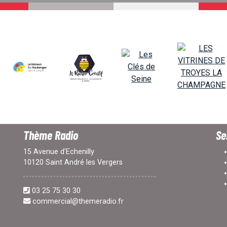
Thème Radio
Se
15 Avenue d'Echenilly
10120 Saint André les Vergers
03 25 75 30 30
commercial@themeradio.fr