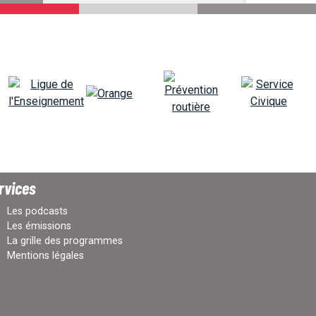
rvices
Les podcasts
Les émissions
La grille des programmes
Mentions légales