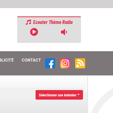
Ecouter Thème Radio
BLICITÉ
CONTACT
Selectionner une émission