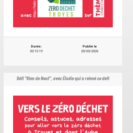
Durée:
Publié le
00:15:19
20/03/2026
Défi "Rien de Neuf", avec Élodie qui a relevé ce defi