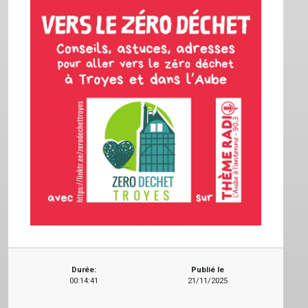
Durée:
Publié le
00:14:41
21/11/2025