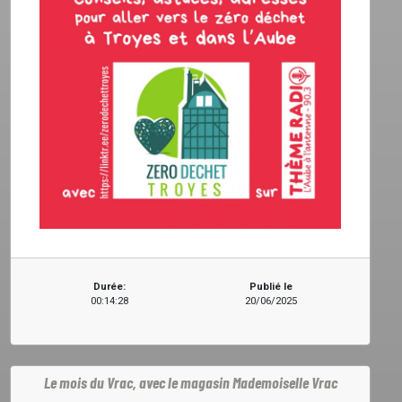
Durée:
Publié le
00:14:28
20/06/2025
Le mois du Vrac, avec le magasin Mademoiselle Vrac