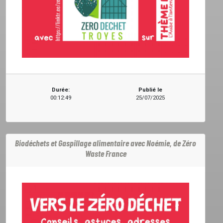
Durée:
Publié le
00:12:49
25/07/2025
Biodéchets et Gaspillage alimentaire avec Noémie, de Zéro
Waste France