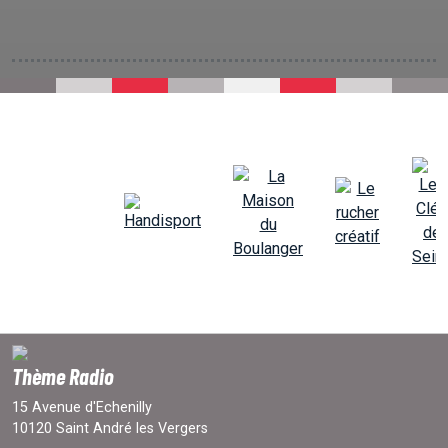
Thème Radio
15 Avenue d'Echenilly
10120 Saint André les Vergers