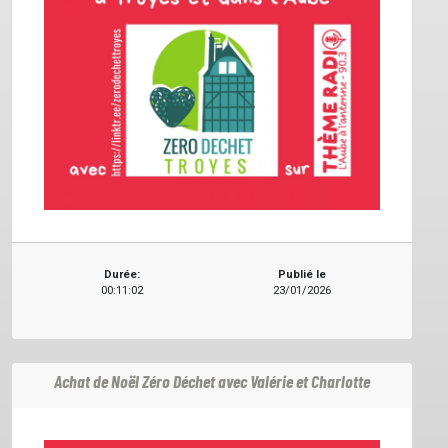
Durée:
Publié le
00:11:02
23/01/2026
Achat de Noël Zéro Déchet avec Valérie et Charlotte