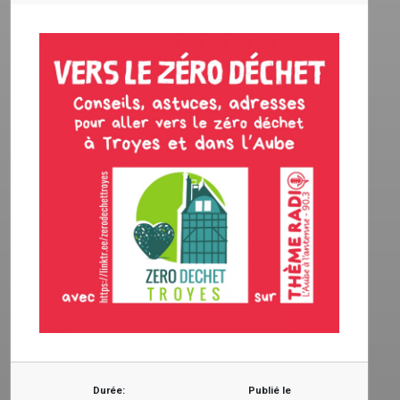
Durée:
Publié le