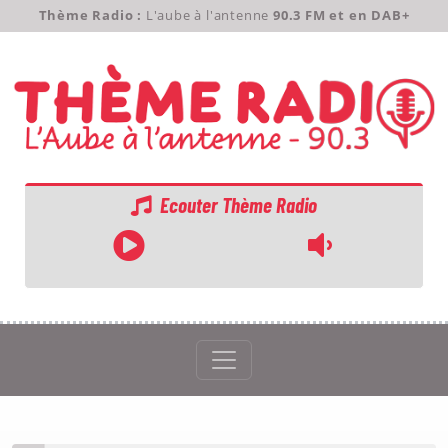
Thème Radio :
L'aube à l'antenne
90.3 FM et en DAB+
Ecouter Thème Radio