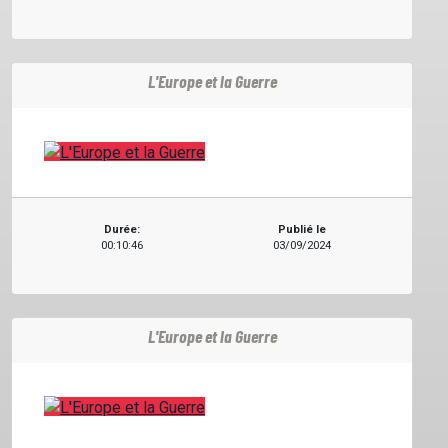
L'Europe et la Guerre
Durée:
Publié le
00:10:46
03/09/2024
L'Europe et la Guerre