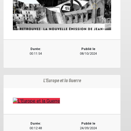
Durée:
Publié le
00:11:54
08/10/2024
L'Europe et la Guerre
Durée:
Publié le
00:12:48
24/09/2024