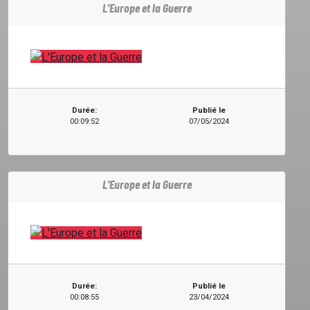
L'Europe et la Guerre
CONTACT
Durée:
Publié le
00:09:52
07/05/2024
L'Europe et la Guerre
Durée:
Publié le
00:08:55
23/04/2024