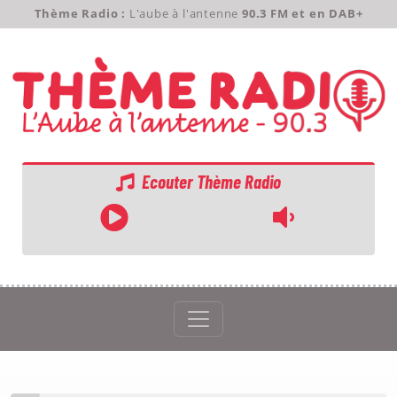
Thème Radio :
L'aube à l'antenne
90.3 FM et en DAB+
Ecouter Thème Radio