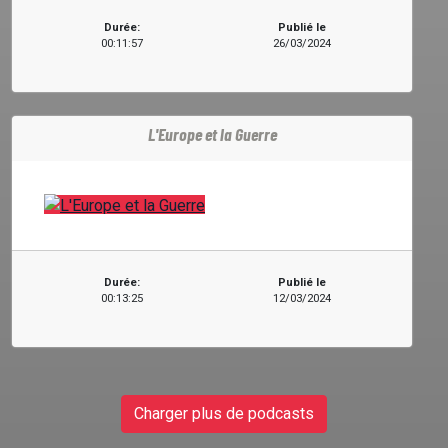
Durée:
Publié le
00:11:57
26/03/2024
L'Europe et la Guerre
Durée:
Publié le
00:13:25
12/03/2024
Charger plus de podcasts