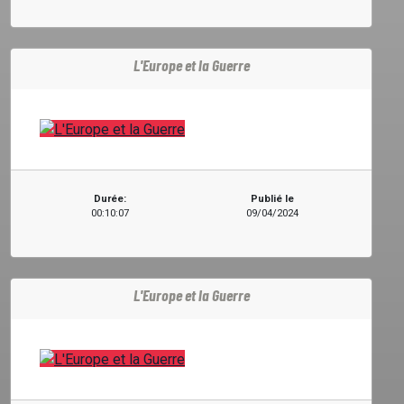
L'Europe et la Guerre
Durée:
Publié le
00:10:07
09/04/2024
L'Europe et la Guerre