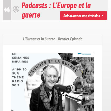
Podcasts : L'Europe et la
guerre
Selectionner une émission
L'Europe et la Guerre - Dernier Episode