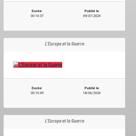
Durée:
Publié le
00:10:37
09/07/2024
L'Europe et la Guerre
Durée:
Publié le
00:10:49
18/06/2024
ACCUEIL
L'Europe et la Guerre
GRILLE