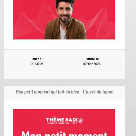
Durée:
Publié le
00:05:03
02/04/2026
Mon petit moment qui fait du bien - L'arrêt du tabac