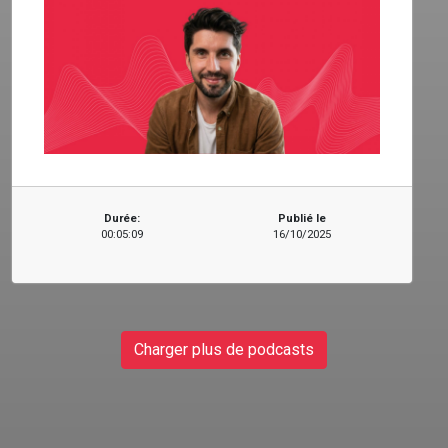
Durée:
Publié le
00:05:09
16/10/2025
Charger plus de podcasts