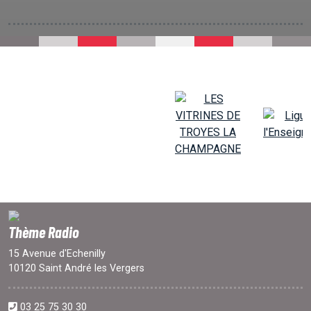
Thème Radio
15 Avenue d'Echenilly
10120 Saint André les Vergers
03 25 75 30 30