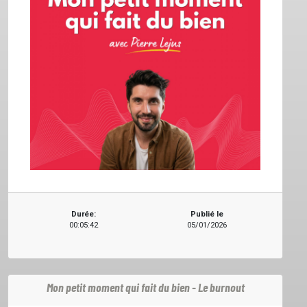
Durée:
Publié le
00:05:42
05/01/2026
Mon petit moment qui fait du bien - Le burnout