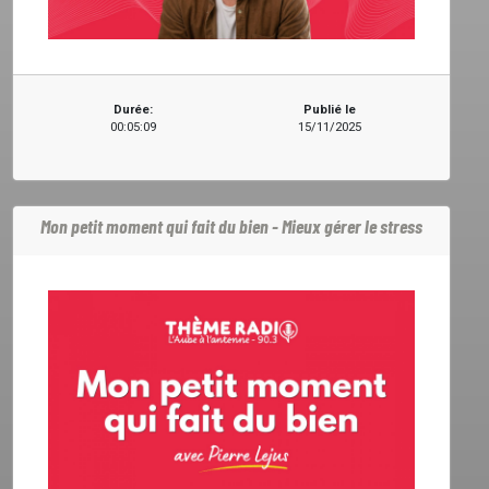
Durée:
Publié le
00:05:09
15/11/2025
Mon petit moment qui fait du bien - Mieux gérer le stress