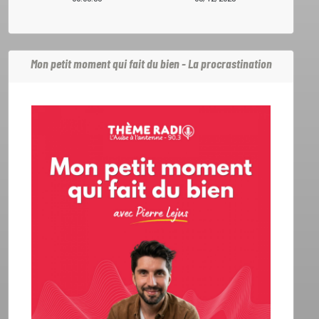
L'ASSO
Mon petit moment qui fait du bien - La procrastination
PUBLICITÉ
CONTACT