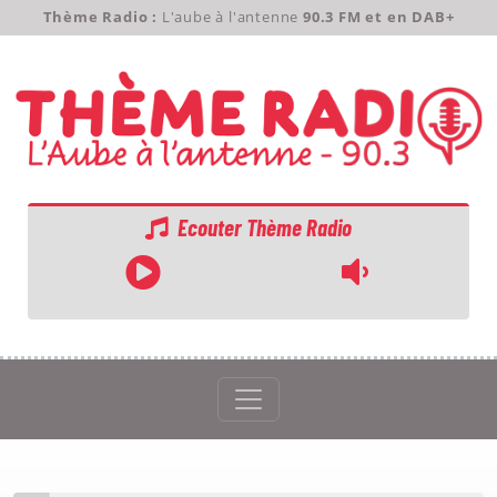
Thème Radio :
L'aube à l'antenne
90.3 FM et en DAB+
Ecouter Thème Radio