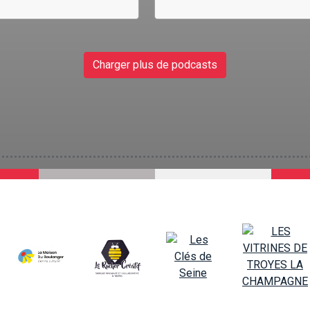
Charger plus de podcasts