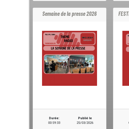
Semaine de la presse 2026
FEST
Durée:
Publié le
00:59:33
25/03/2026