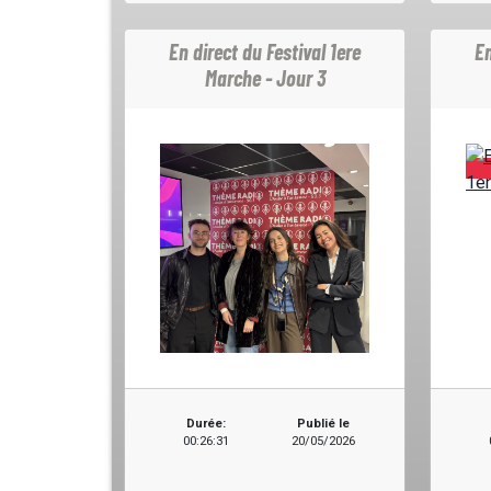
En direct du Festival 1ere
En
Marche - Jour 3
Durée:
Publié le
00:26:31
20/05/2026