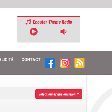
Ecouter Thème Radio
BLICITÉ
CONTACT
Selectionner une émission