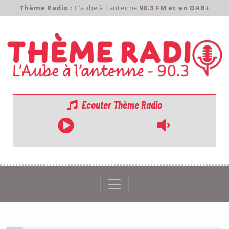
Thème Radio :
L'aube à l'antenne
90.3 FM et en DAB+
Ecouter Thème Radio