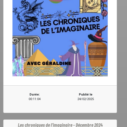
Durée:
Publié le
00:11:04
24/02/2025
Les chroniques de l'imaginaire - Décembre 2024