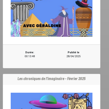
Durée:
Publié le
00:13:48
28/04/2025
Les chroniques de l'imaginaire - Février 2025