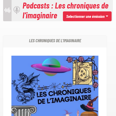
Podcasts : Les chroniques de
l'imaginaire
Selectionner une émission
LES CHRONIQUES DE L'IMAGINAIRE