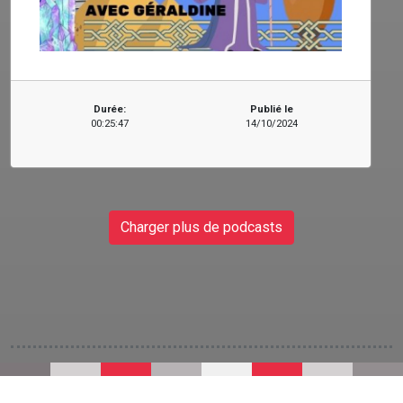
Durée:
Publié le
00:25:47
14/10/2024
Charger plus de podcasts