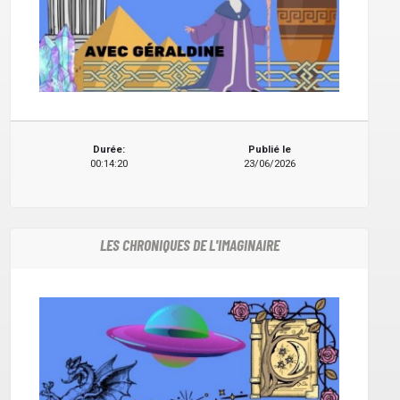
Durée:
Publié le
00:14:20
23/06/2026
LES CHRONIQUES DE L'IMAGINAIRE