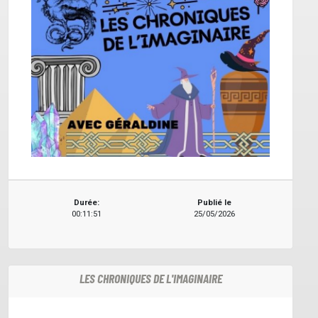
Durée:
Publié le
00:11:51
25/05/2026
LES CHRONIQUES DE L'IMAGINAIRE