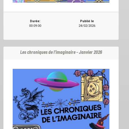
Durée:
Publié le
00:09:00
24/02/2026
Les chroniques de l'imaginaire - Janvier 2026