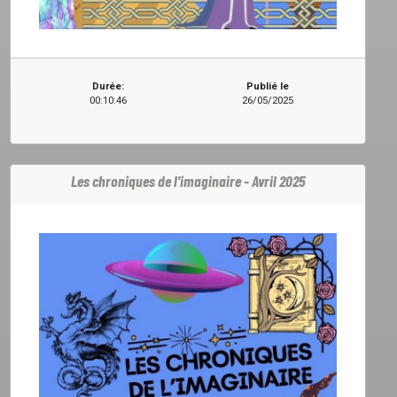
Durée:
Publié le
00:10:46
26/05/2025
Les chroniques de l'imaginaire - Avril 2025