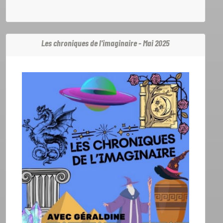
Les chroniques de l'imaginaire - Mai 2025