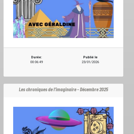
Durée:
Publié le
00:06:49
23/01/2026
Les chroniques de l'imaginaire - Décembre 2025