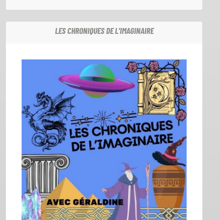
LES CHRONIQUES DE L'IMAGINAIRE