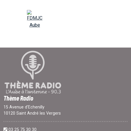
Thème Radio
15 Avenue d'Echenilly
10120 Saint André les Vergers
03 25 75 30 30