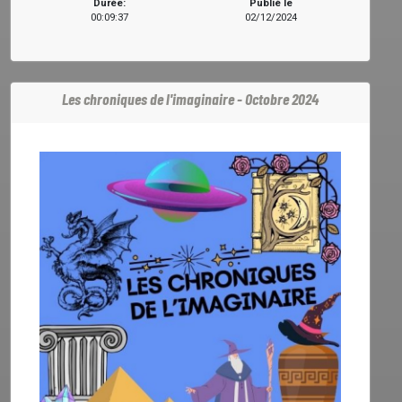
Durée:
Publié le
00:09:37
02/12/2024
Les chroniques de l'imaginaire - Octobre 2024