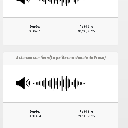
Durée:
Publié le
00:04:31
31/03/2026
À chacun son livre (La petite marchande de Prose)
Durée:
Publié le
00:03:34
24/03/2026