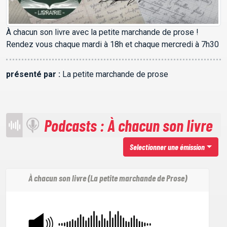
À chacun son livre avec la petite marchande de prose !
Rendez vous chaque mardi à 18h et chaque mercredi à 7h30
présenté par :
La petite marchande de prose
Podcasts : À chacun son livre
Selectionner une émission
À chacun son livre (La petite marchande de Prose)