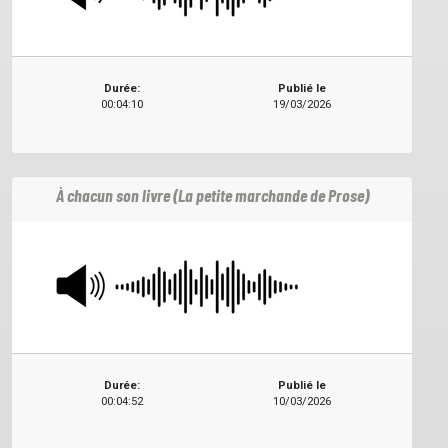
Durée:
Publié le
00:04:10
19/03/2026
À chacun son livre (La petite marchande de Prose)
Durée:
Publié le
00:04:52
10/03/2026