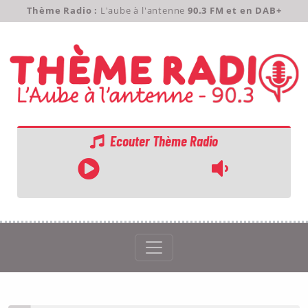
Thème Radio :
L'aube à l'antenne
90.3 FM et en DAB+
Ecouter Thème Radio