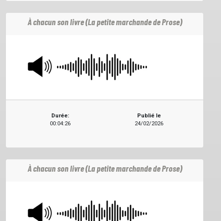
À chacun son livre (La petite marchande de Prose)
Durée:
Publié le
00:04:26
24/02/2026
À chacun son livre (La petite marchande de Prose)