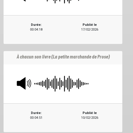
Durée:
Publié le
00:04:18
17/02/2026
À chacun son livre (La petite marchande de Prose)
Durée:
Publié le
00:04:51
10/02/2026