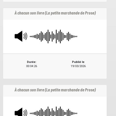
À chacun son livre (La petite marchande de Prose)
Durée:
Publié le
00:04:26
19/03/2026
À chacun son livre (La petite marchande de Prose)