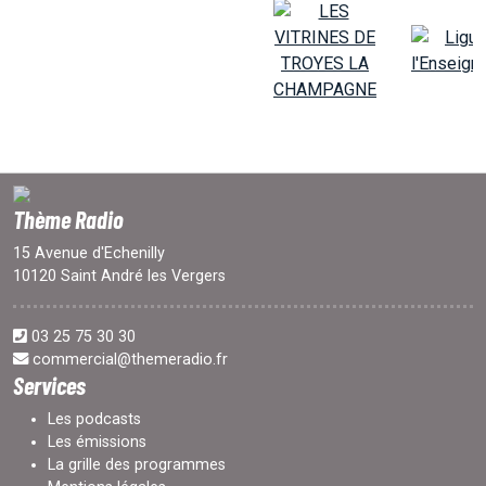
Thème Radio
15 Avenue d'Echenilly
10120 Saint André les Vergers
03 25 75 30 30
commercial@themeradio.fr
Services
Les podcasts
Les émissions
La grille des programmes