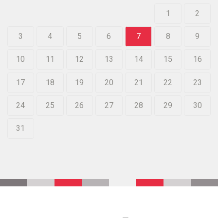
1
2
3
4
5
6
7
8
9
10
11
12
13
14
15
16
17
18
19
20
21
22
23
24
25
26
27
28
29
30
31