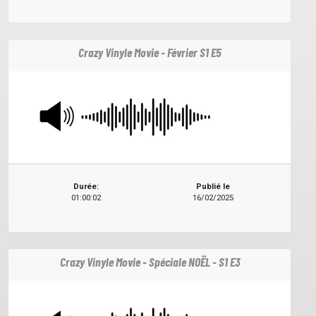
Crazy Vinyle Movie - Février S1 E5
Durée:
Publié le
01:00:02
16/02/2025
Crazy Vinyle Movie - Spéciale NOËL - S1 E3