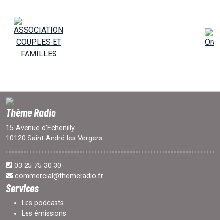
Thème Radio
15 Avenue d'Echenilly
10120 Saint André les Vergers
03 25 75 30 30
commercial@themeradio.fr
Services
Les podcasts
Les émissions