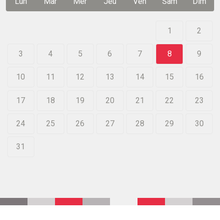
Lun
Mar
Mer
Jeu
Ven
Sam
Dim
1
2
3
4
5
6
7
8
9
10
11
12
13
14
15
16
17
18
19
20
21
22
23
24
25
26
27
28
29
30
31