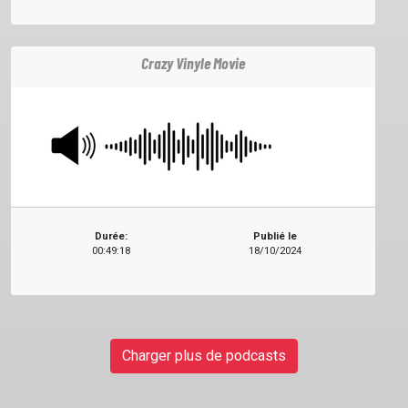
Crazy Vinyle Movie
Durée:
Publié le
00:49:18
18/10/2024
Charger plus de podcasts
ACCUEIL