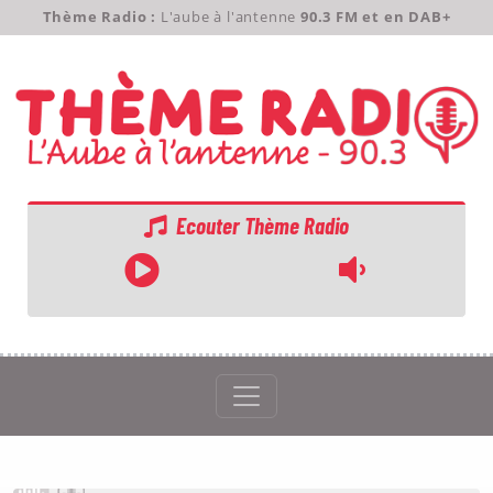
Thème Radio :
L'aube à l'antenne
90.3 FM et en DAB+
Ecouter Thème Radio