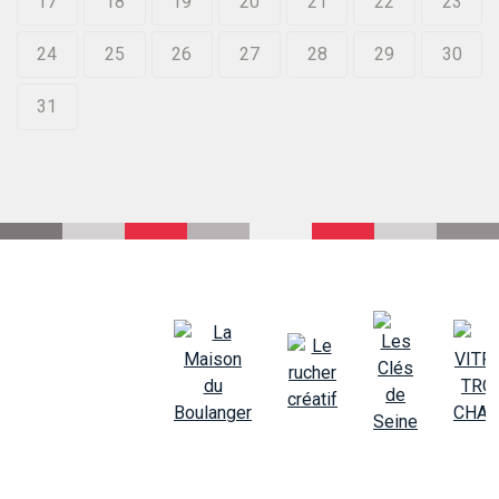
17
18
19
20
21
22
23
24
25
26
27
28
29
30
31