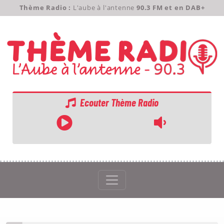
Thème Radio :
L'aube à l'antenne
90.3 FM et en DAB+
Ecouter Thème Radio