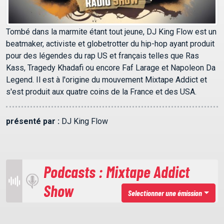
Tombé dans la marmite étant tout jeune, DJ King Flow est un
beatmaker, activiste et globetrotter du hip-hop ayant produit
pour des légendes du rap US et français telles que Ras
Kass, Tragedy Khadafi ou encore Faf Larage et Napoleon Da
Legend. Il est à l'origine du mouvement Mixtape Addict et
s'est produit aux quatre coins de la France et des USA.
présenté par :
DJ King Flow
Podcasts : Mixtape Addict
Show
Selectionner une émission