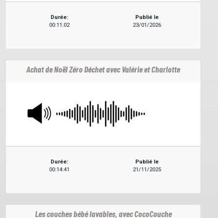
Durée:
Publié le
00:11:02
23/01/2026
Achat de Noël Zéro Déchet avec Valérie et Charlotte
Durée:
Publié le
00:14:41
21/11/2025
Les couches bébé lavables, avec CocoCouche