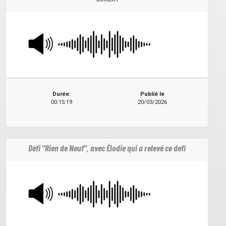
Durée:
Publié le
00:15:19
20/03/2026
Défi "Rien de Neuf", avec Élodie qui a relevé ce defi