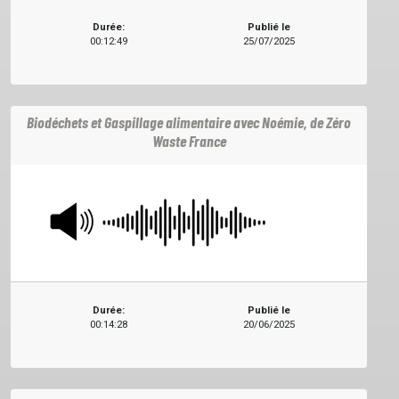
Durée:
Publié le
00:12:49
25/07/2025
Biodéchets et Gaspillage alimentaire avec Noémie, de Zéro
Waste France
Durée:
Publié le
00:14:28
20/06/2025