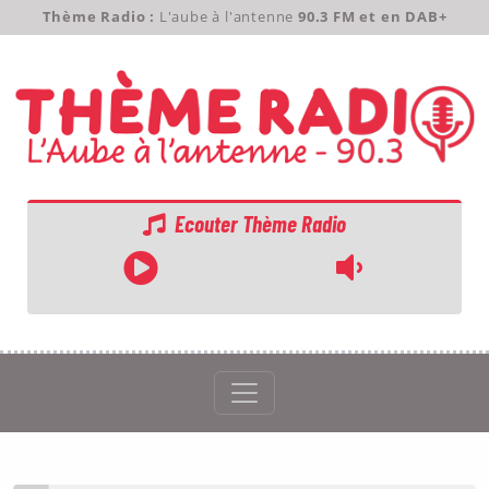
Thème Radio :
L'aube à l'antenne
90.3 FM et en DAB+
Ecouter Thème Radio