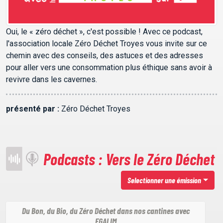
Oui, le « zéro déchet », c'est possible ! Avec ce podcast,
l'association locale Zéro Déchet Troyes vous invite sur ce
chemin avec des conseils, des astuces et des adresses
pour aller vers une consommation plus éthique sans avoir à
revivre dans les cavernes.
présenté par :
Zéro Déchet Troyes
Podcasts : Vers le Zéro Déchet
Selectionner une émission
Du Bon, du Bio, du Zéro Déchet dans nos cantines avec
EGALIM