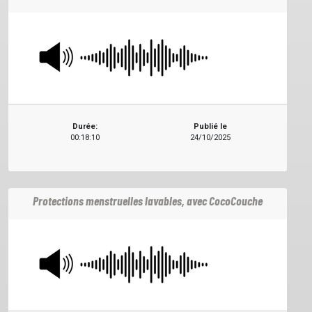
Durée:
Publié le
00:18:10
24/10/2025
Protections menstruelles lavables, avec CocoCouche