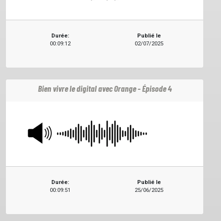
Durée:
Publié le
00:09:12
02/07/2025
Bien vivre le digital avec Orange - Épisode 4
Durée:
Publié le
00:09:51
25/06/2025