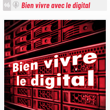
Bien vivre avec le digital