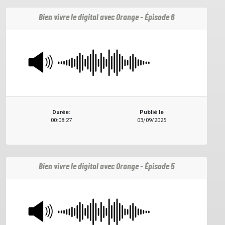
Bien vivre le digital avec Orange - Épisode 6
Durée:
Publié le
00:08:27
03/09/2025
Bien vivre le digital avec Orange - Épisode 5