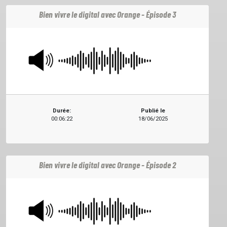
Bien vivre le digital avec Orange - Épisode 3
Durée:
Publié le
00:06:22
18/06/2025
Bien vivre le digital avec Orange - Épisode 2