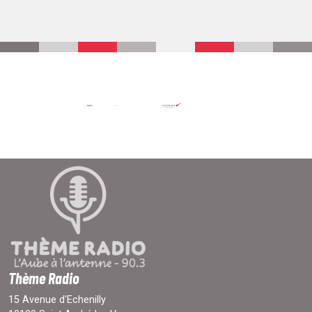
Thème Radio
15 Avenue d'Echenilly