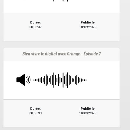
Durée:
Publié le
00:08:37
18/09/2025
Bien vivre le digital avec Orange - Épisode 7
Durée:
Publié le
00:08:33
10/09/2025