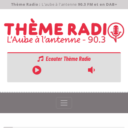
Thème Radio :
L'aube à l'antenne
90.3 FM et en DAB+
Ecouter Thème Radio