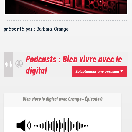
présenté par :
Barbara, Orange
Podcasts : Bien vivre avec le
digital
Selectionner une émission
Bien vivre le digital avec Orange - Épisode 8