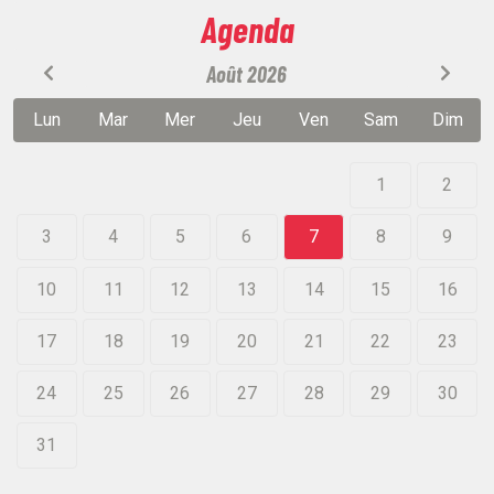
Agenda
Août 2026
Lun
Mar
Mer
Jeu
Ven
Sam
Dim
1
2
3
4
5
6
7
8
9
10
11
12
13
14
15
16
17
18
19
20
21
22
23
24
25
26
27
28
29
30
31