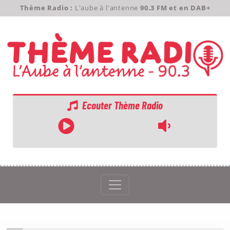
Thème Radio :
L'aube à l'antenne
90.3 FM et en DAB+
Ecouter Thème Radio