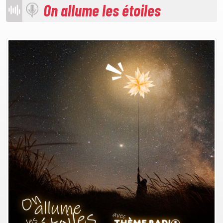
On allume les étoiles