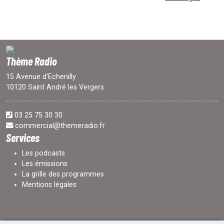
Thème Radio
15 Avenue d'Echenilly
10120 Saint André les Vergers
03 25 75 30 30
commercial@themeradio.fr
Services
Les podcasts
Les émissions
La grille des programmes
Mentions légales