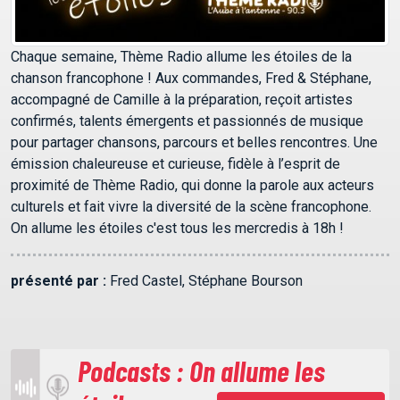
Chaque semaine, Thème Radio allume les étoiles de la
chanson francophone ! Aux commandes, Fred & Stéphane,
accompagné de Camille à la préparation, reçoit artistes
confirmés, talents émergents et passionnés de musique
pour partager chansons, parcours et belles rencontres. Une
émission chaleureuse et curieuse, fidèle à l’esprit de
proximité de Thème Radio, qui donne la parole aux acteurs
culturels et fait vivre la diversité de la scène francophone.
On allume les étoiles c'est tous les mercredis à 18h !
présenté par :
Fred Castel, Stéphane Bourson
Podcasts : On allume les