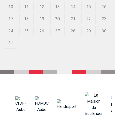
10
11
12
13
14
15
16
17
18
19
20
21
22
23
24
25
26
27
28
29
30
31